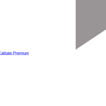
Calitate Premium