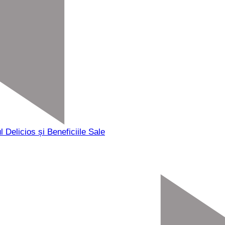
 Delicios și Beneficiile Sale