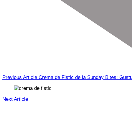
Previous Article
Crema de Fistic de la Sunday Bites: Gustul
Next Article