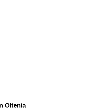
n Oltenia