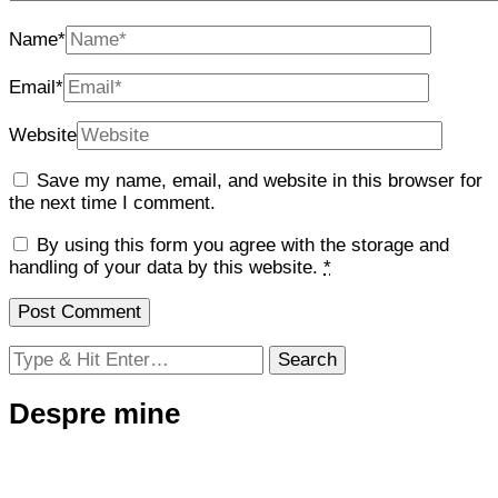
Name
*
Email
*
Website
Save my name, email, and website in this browser for
the next time I comment.
By using this form you agree with the storage and
handling of your data by this website.
*
Looking
for
Something?
Despre mine