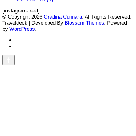
[instagram-feed]
© Copyright 2026
Gradina Culinara
. All Rights Reserved.
Traveldeck | Developed By
Blossom Themes
. Powered
by
WordPress
.