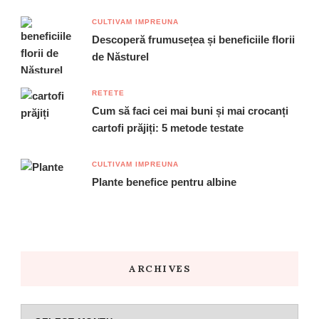
CULTIVAM IMPREUNA
Descoperă frumusețea și beneficiile florii
de Năsturel
RETETE
Cum să faci cei mai buni și mai crocanți
cartofi prăjiți: 5 metode testate
CULTIVAM IMPREUNA
Plante benefice pentru albine
ARCHIVES
Archives