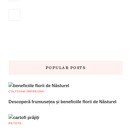
POPULAR POSTS
CULTIVAM IMPREUNA
Descoperă frumusețea și beneficiile florii de Năsturel
RETETE