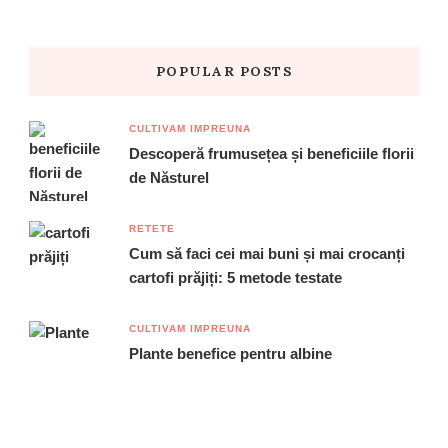
POPULAR POSTS
CULTIVAM IMPREUNA
Descoperă frumusețea și beneficiile florii
de Năsturel
RETETE
Cum să faci cei mai buni și mai crocanți
cartofi prăjiți: 5 metode testate
CULTIVAM IMPREUNA
Plante benefice pentru albine