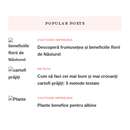
POPULAR POSTS
CULTIVAM IMPREUNA
Descoperă frumusețea și beneficiile florii
de Năsturel
RETETE
Cum să faci cei mai buni și mai crocanți
cartofi prăjiți: 5 metode testate
CULTIVAM IMPREUNA
Plante benefice pentru albine