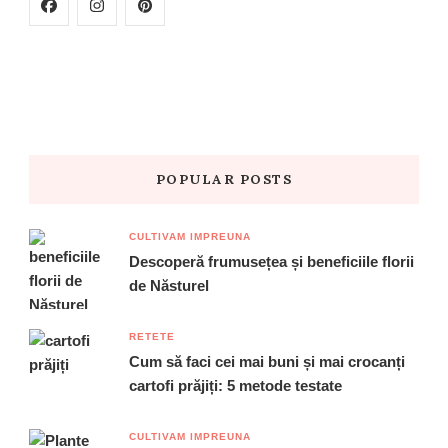
POPULAR POSTS
CULTIVAM IMPREUNA
Descoperă frumusețea și beneficiile florii
de Năsturel
RETETE
Cum să faci cei mai buni și mai crocanți
cartofi prăjiți: 5 metode testate
CULTIVAM IMPREUNA