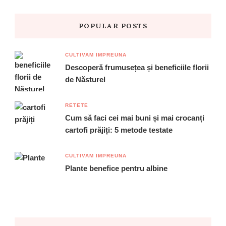
POPULAR POSTS
CULTIVAM IMPREUNA
Descoperă frumusețea și beneficiile florii
de Năsturel
RETETE
Cum să faci cei mai buni și mai crocanți
cartofi prăjiți: 5 metode testate
CULTIVAM IMPREUNA
Plante benefice pentru albine