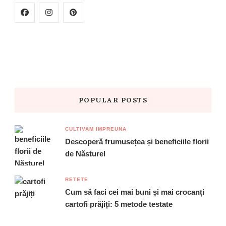
POPULAR POSTS
CULTIVAM IMPREUNA
Descoperă frumusețea și beneficiile florii
de Năsturel
RETETE
Cum să faci cei mai buni și mai crocanți
cartofi prăjiți: 5 metode testate