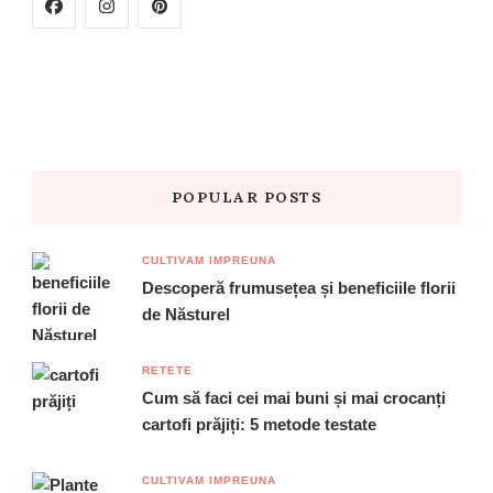
POPULAR POSTS
CULTIVAM IMPREUNA
Descoperă frumusețea și beneficiile florii
de Năsturel
RETETE
Cum să faci cei mai buni și mai crocanți
cartofi prăjiți: 5 metode testate
CULTIVAM IMPREUNA