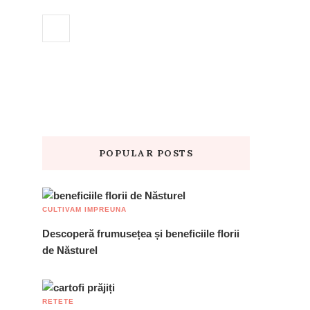
POPULAR POSTS
CULTIVAM IMPREUNA
Descoperă frumusețea și beneficiile florii
de Năsturel
RETETE