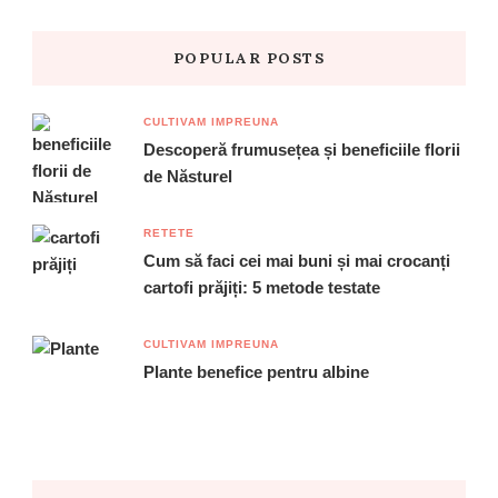
POPULAR POSTS
CULTIVAM IMPREUNA
Descoperă frumusețea și beneficiile florii
de Năsturel
RETETE
Cum să faci cei mai buni și mai crocanți
cartofi prăjiți: 5 metode testate
CULTIVAM IMPREUNA
Plante benefice pentru albine