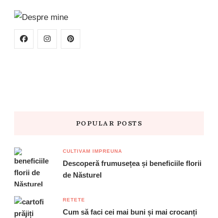
POPULAR POSTS
CULTIVAM IMPREUNA
Descoperă frumusețea și beneficiile florii
de Năsturel
RETETE
Cum să faci cei mai buni și mai crocanți