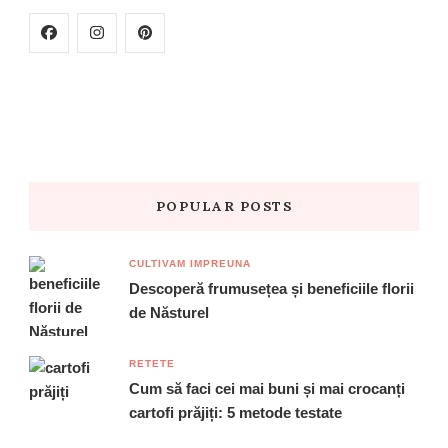
POPULAR POSTS
CULTIVAM IMPREUNA
Descoperă frumusețea și beneficiile florii
de Năsturel
RETETE
Cum să faci cei mai buni și mai crocanți
cartofi prăjiți: 5 metode testate