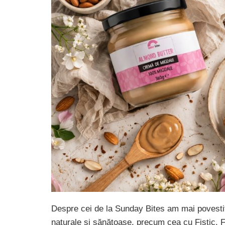
Despre cei de la Sunday Bites am mai povestit 
naturale și sănătoase, precum cea cu Fistic.