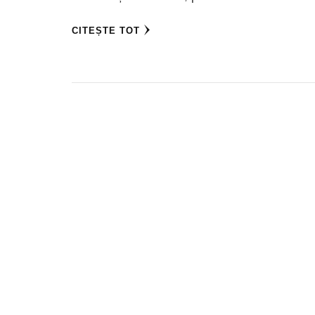
CITEȘTE TOT