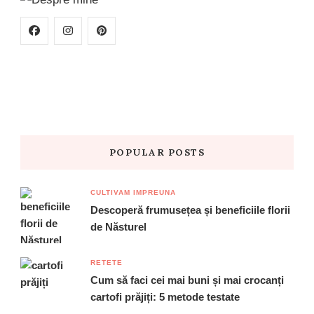
POPULAR POSTS
CULTIVAM IMPREUNA
Descoperă frumusețea și beneficiile florii
de Năsturel
RETETE
Cum să faci cei mai buni și mai crocanți
cartofi prăjiți: 5 metode testate