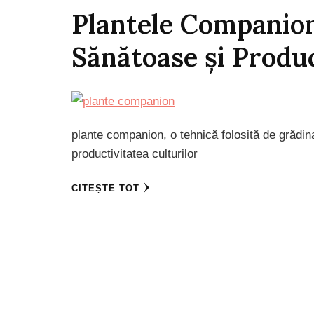
Plantele Companion
Sănătoase și Produ
plante companion, o tehnică folosită de grădin
productivitatea culturilor
CITEȘTE TOT