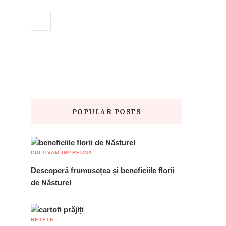
POPULAR POSTS
CULTIVAM IMPREUNA
Descoperă frumusețea și beneficiile florii
de Năsturel
RETETE