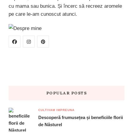
cu mama sau bunica. Și încerc să recreez aromele
pe care le-am cunoscut atunci.
POPULAR POSTS
CULTIVAM IMPREUNA
Descoperă frumusețea și beneficiile florii
de Năsturel