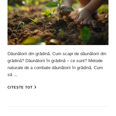
Dăunătorii din grădină. Cum scapi de dăunătorii din
grădină? Dăunătorii în grădină – ce sunt? Metode
naturale de a combate dăunătorii în grădină. Cum
să …
CITEȘTE TOT