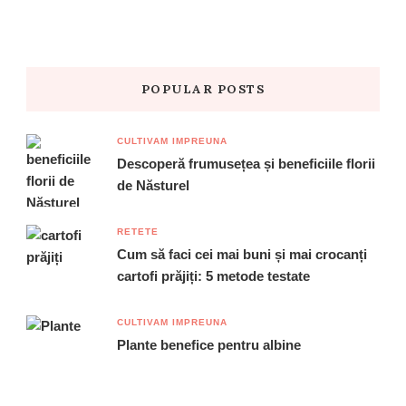
POPULAR POSTS
CULTIVAM IMPREUNA
Descoperă frumusețea și beneficiile florii
de Năsturel
RETETE
Cum să faci cei mai buni și mai crocanți
cartofi prăjiți: 5 metode testate
CULTIVAM IMPREUNA
Plante benefice pentru albine