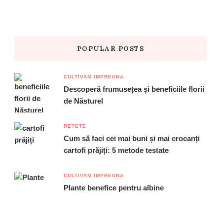
POPULAR POSTS
CULTIVAM IMPREUNA
Descoperă frumusețea și beneficiile florii
de Năsturel
RETETE
Cum să faci cei mai buni și mai crocanți
cartofi prăjiți: 5 metode testate
CULTIVAM IMPREUNA
Plante benefice pentru albine