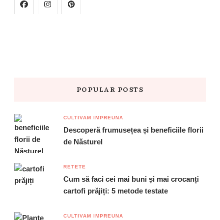
POPULAR POSTS
CULTIVAM IMPREUNA
Descoperă frumusețea și beneficiile florii
de Năsturel
RETETE
Cum să faci cei mai buni și mai crocanți
cartofi prăjiți: 5 metode testate
CULTIVAM IMPREUNA