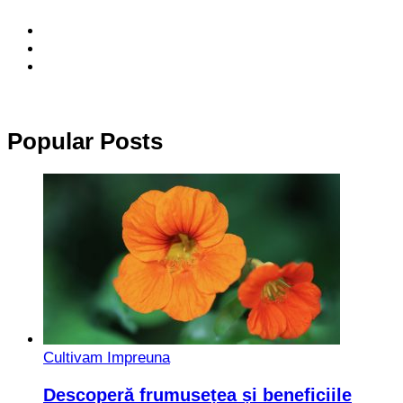
Popular Posts
Cultivam Impreuna
Descoperă frumusețea și beneficiile