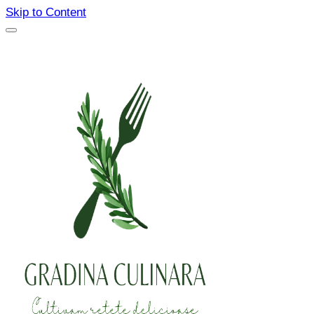
Skip to Content